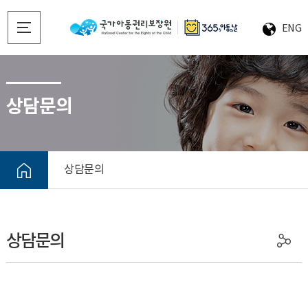
ENG
상담문의
상담문의
상담문의