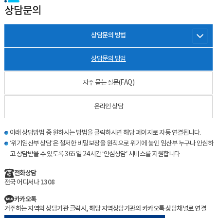
상담문의
상담문의 방법
상담문의 방법
자주 묻는 질문(FAQ)
온라인 상담
아래 상담방법 중 원하시는 방법을 클릭하시면 해당 페이지로 자동 연결됩니다.
‘위기임산부 상담’은 철저한 비밀보장을 원칙으로 위기에 놓인 임산부 누구나 안심하
고 상담받을 수 있도록 365일 24시간 ‘안심상담’ 서비스를 지원합니다
전화상담
전국 어디서나 1308
카카오톡
거주하는 지역의 상담기관 클릭시, 해당 지역상담기관의 카카오톡 상담채널로 연결