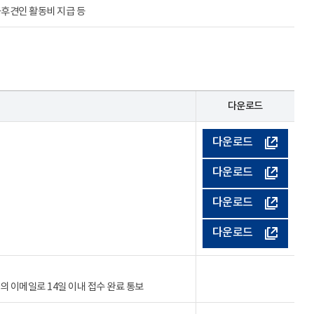
공후견인 활동비 지급 등
다운로드
다운로드
다운로드
다운로드
다운로드
의 이메일로 14일 이내 접수 완료 통보