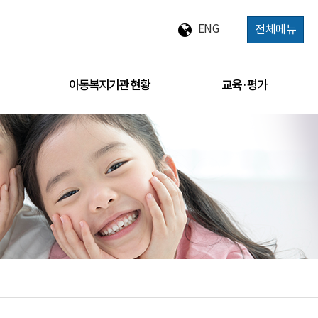
ENG
전체메뉴
아동복지기관 현황
교육 · 평가