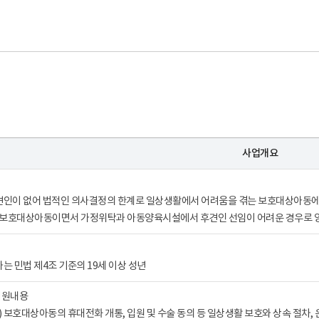
사업개요
 후견인이 없어 법적인 의사결정의 한계로 일상생활에서 어려움을 겪는 보호대상아동
: 보호대상아동이면서 가정위탁과 아동양육시설에서 후견인 선임이 어려운 경우로 양육
는 민법 제4조 기준의 19세 이상 성년
지원내용
) 보호대상아동의 휴대전화 개통, 입원 및 수술 동의 등 일상생활 보호와 상속 절차,