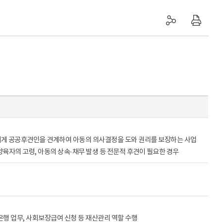
에게 공공후견인을 견계하여 아동의 의사결정을 도와 권리를 보장하는 사업
자의 고령, 아동의 상속·채무 발생 등 전문적 후견이 필요한 경우
 은행 업무, 사회보장급여 신청 등 재산관리 역할 수행