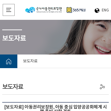
ENG
보도자료
보도자료
보도자료
[보도자료] 아동권리보장원, 아동 중심 입양공공화체계 시