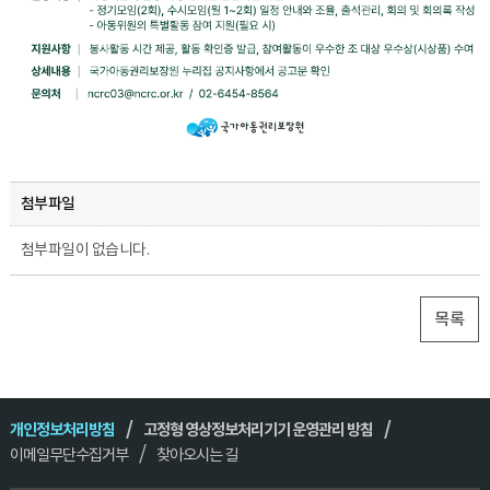
첨부파일
첨부파일이 없습니다.
목록
개인정보처리방침
고정형 영상정보처리기기 운영관리 방침
이메일무단수집거부
찾아오시는 길