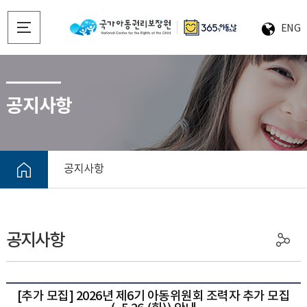
ENG
공지사항
공지사항
공지사항
[추가 모집] 2026년 제6기 아동위원회 조력자 추가 모집