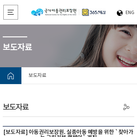
ENG
보도자료
보도자료
보도자료
[보도자료] 아동권리보장원. 실종아동 예방을 위한 `찾아가