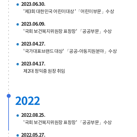
2023.06.30.
'제3회 대한민국 어린이대상 '「어린이부문」수상
2023.06.09.
'국회 보건복지위원장 표창장' 「공공부문」수상
2023.04.27.
'국가대표브랜드 대상' 「공공-아동지원분야」수상
2023.04.17.
제2대 정익중 원장 취임
2022
2022.08.25.
'국회 보건복지위원장 표창장' 「공공부문」수상
2022.05.27.