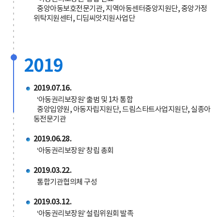
중앙아동보호전문기관, 지역아동센터중앙지원단, 중앙가정
위탁지원센터, 디딤씨앗지원사업단
2019
2019.07.16.
‘아동권리보장원’ 출범 및 1차 통합
중앙입양원, 아동자립지원단, 드림스타트사업지원단, 실종아
동전문기관
2019.06.28.
‘아동권리보장원’ 창립 총회
2019.03.22.
통합기관협의체 구성
2019.03.12.
‘아동권리보장원’ 설립위원회 발족