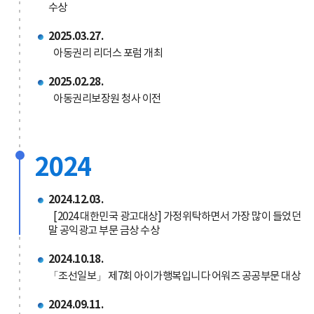
수상
2025.03.27.
아동권리 리더스 포럼 개최
2025.02.28.
아동권리보장원 청사 이전
2024
2024.12.03.
[2024 대한민국 광고대상] 가정위탁하면서 가장 많이 들었던
말 공익광고 부문 금상 수상
2024.10.18.
「조선일보」 제7회 아이가행복입니다 어워즈 공공부문 대상
2024.09.11.