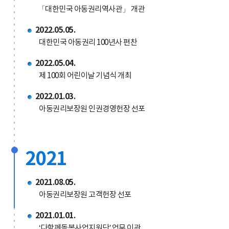
「대한민국 아동권리역사관」 개관
2022.05.05.
대한민국 아동권리 100년사 편찬
2022.05.04.
제 100회 어린이날 기념식 개최
2022.01.03.
아동권리보장원 인권경영헌장 선포
2021
2021.08.05.
아동권리보장원 고객헌장 선포
2021.01.01.
‘다함께돌봄사업지원단’ 업무 이관