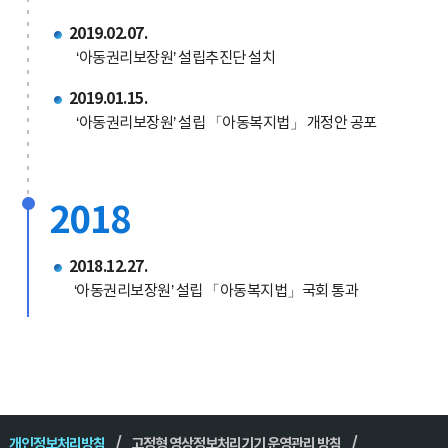
2019.02.07.
‘아동권리보장원’ 설립추진단 설치
2019.01.15.
‘아동권리보장원’ 설립 「아동복지법」 개정안 공포
2018
2018.12.27.
‘아동권리보장원’ 설립 「아동복지법」국회 통과
개인정보처리방침
고정형 영상정보처리기기 운영관리 방침