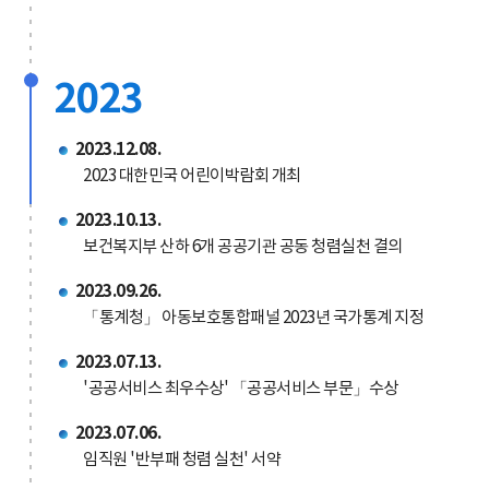
2023
2023.12.08.
2023 대한민국 어린이박람회 개최
2023.10.13.
보건복지부 산하 6개 공공기관 공동 청렴실천 결의
2023.09.26.
「통계청」 아동보호통합패널 2023년 국가통계 지정
2023.07.13.
'공공서비스 최우수상' 「공공서비스 부문」수상
2023.07.06.
임직원 '반부패 청렴 실천' 서약