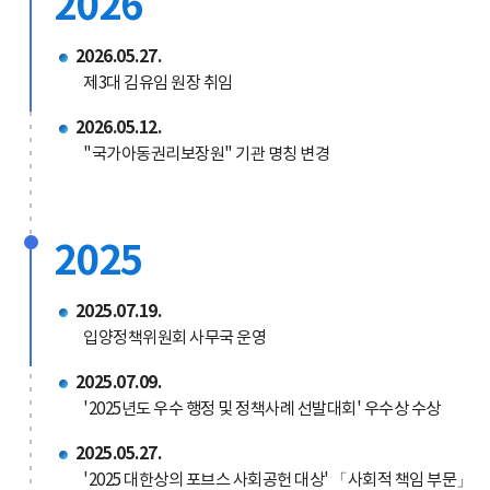
2026
2026.05.27.
제3대 김유임 원장 취임
2026.05.12.
"국가아동권리보장원" 기관 명칭 변경
2025
2025.07.19.
입양정책위원회 사무국 운영
2025.07.09.
'2025년도 우수 행정 및 정책사례 선발대회' 우수상 수상
2025.05.27.
'2025 대한상의 포브스 사회공헌 대상' 「사회적 책임 부문」