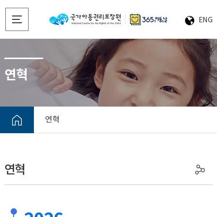
ENG
연혁
연혁
연혁