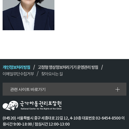
개인정보처리방침
고정형 영상정보처리기기 운영관리 방침
이메일무단수집거부
찾아오시는 길
관련 사이트 바로가기
(04520) 서울특별시 중구 세종대로 22길 12, 4-10층 대표번호 02-6454-8500 이
용시간 9:00-18:00 / 점심시간 12:00-13:00