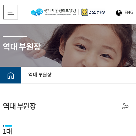
ENG
역대 부원장
역대 부원장
역대 부원장
1대