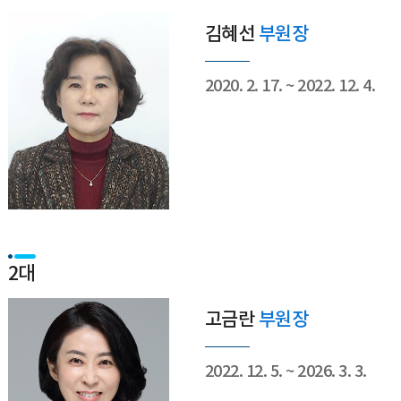
김혜선
부원장
2020. 2. 17. ~ 2022. 12. 4.
2대
고금란
부원장
2022. 12. 5. ~ 2026. 3. 3.